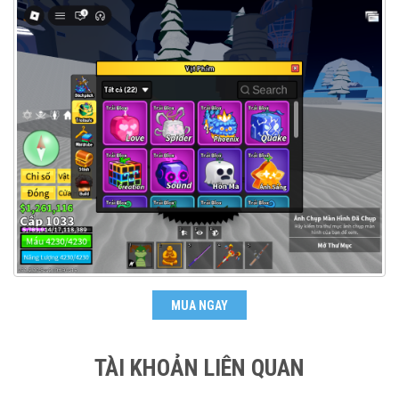
MUA NGAY
TÀI KHOẢN LIÊN QUAN