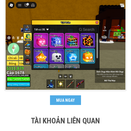
MUA NGAY
TÀI KHOẢN LIÊN QUAN