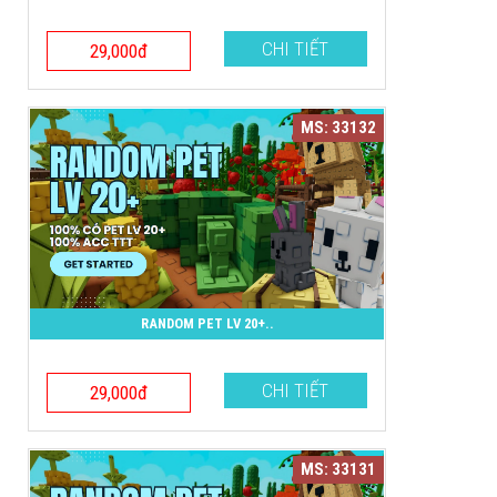
CHI TIẾT
29,000đ
MS: 33132
RANDOM PET LV 20+..
CHI TIẾT
29,000đ
MS: 33131