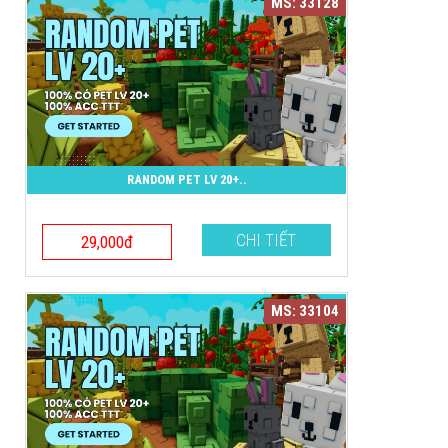
MS: 33128
RANDOM PET LV 20+..
CHI TIẾT
29,000đ
MS: 33104