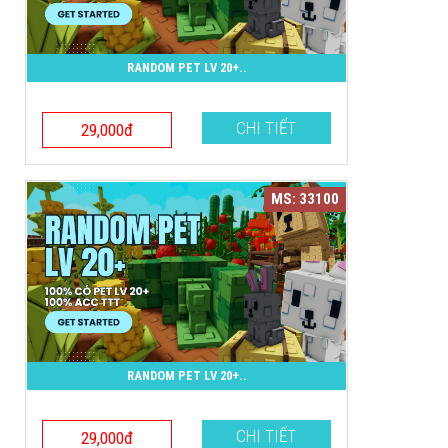
RANDOM PET LV 20+..
CHI TIẾT
29,000đ
MS: 33100
RANDOM PET LV 20+..
CHI TIẾT
29,000đ