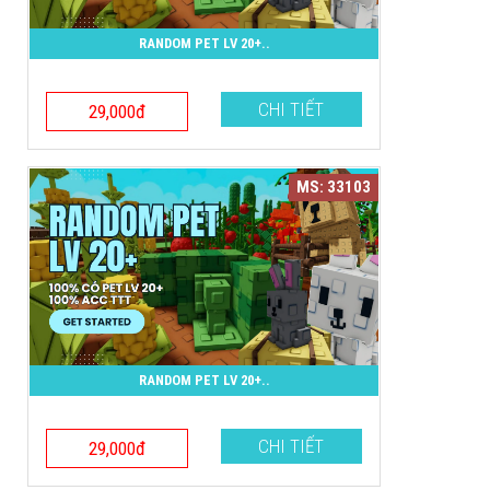
RANDOM PET LV 20+..
CHI TIẾT
29,000đ
MS: 33103
RANDOM PET LV 20+..
CHI TIẾT
29,000đ