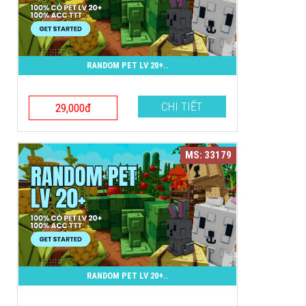
RANDOM PET LV 20+..
CHI TIẾT
29,000đ
MS: 33179
RANDOM PET LV 20+..