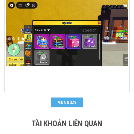
MUA NGAY
TÀI KHOẢN LIÊN QUAN