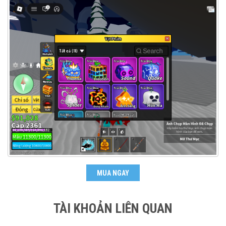
MUA NGAY
TÀI KHOẢN LIÊN QUAN