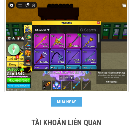
MUA NGAY
TÀI KHOẢN LIÊN QUAN