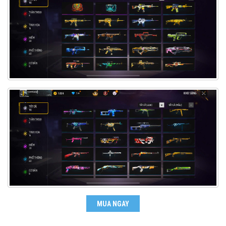
MUA NGAY